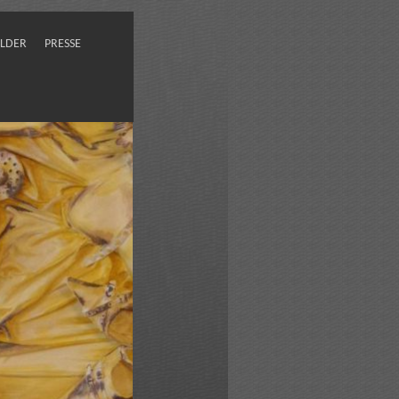
ILDER
PRESSE