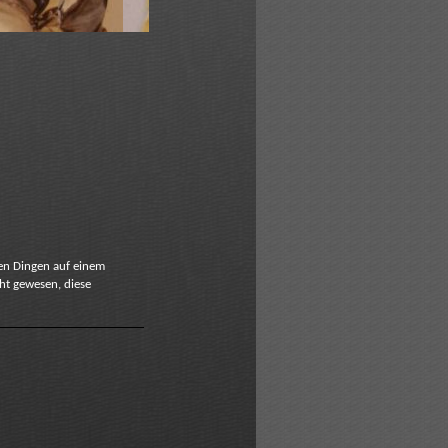
ten Dingen auf einem
cht gewesen, diese